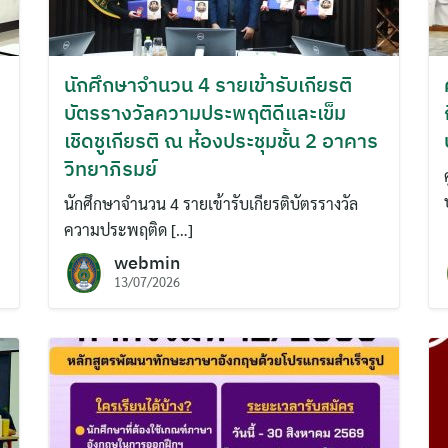
นักศึกษาจำนวน 4 รายเข้ารับเกียรติ
บัตรรางวัลความประพฤติดีและเข็ม
เชิดชูเกียรติ ณ ห้องประชุมชั้น 2 อาคาร
วิทยาภิรมย์
นักศึกษาจำนวน 4 รายเข้ารับเกียรติบัตรรางวัล
ความประพฤติด […]
webmin
13/07/2026