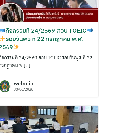
กิจกรรมที่ 24/2569 สอบ TOEIC
รอบวันพุธ ที่ 22 กรกฎาคม พ.ศ.
2569
กิจกรรมที่ 24/2569 สอบ TOEIC รอบวันพุธ ที่ 22
กรกฎาคม พ […]
webmin
08/06/2026