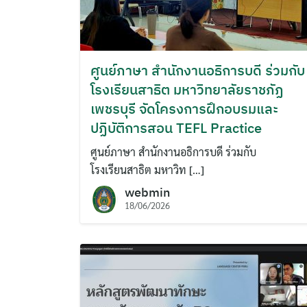
ศูนย์ภาษา สำนักงานอธิการบดี ร่วมกับ
โรงเรียนสาธิต มหาวิทยาลัยราชภัฏ
เพชรบุรี จัดโครงการฝึกอบรมและ
ปฏิบัติการสอน TEFL Practice
ศูนย์ภาษา สำนักงานอธิการบดี ร่วมกับ
โรงเรียนสาธิต มหาวิท […]
webmin
18/06/2026