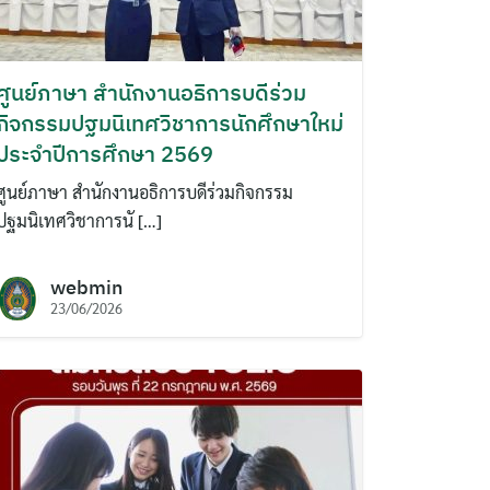
ศูนย์ภาษา สำนักงานอธิการบดีร่วม
กิจกรรมปฐมนิเทศวิชาการนักศึกษาใหม่
ประจำปีการศึกษา 2569
ศูนย์ภาษา สำนักงานอธิการบดีร่วมกิจกรรม
ปฐมนิเทศวิชาการนั […]
webmin
23/06/2026