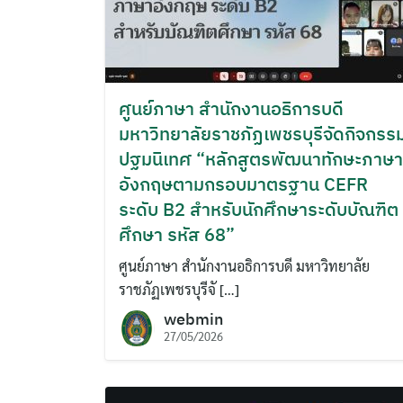
ศูนย์ภาษา สำนักงานอธิการบดี
มหาวิทยาลัยราชภัฏเพชรบุรีจัดกิจกรร
ปฐมนิเทศ “หลักสูตรพัฒนาทักษะภาษา
อังกฤษตามกรอบมาตรฐาน CEFR
ระดับ B2 สำหรับนักศึกษาระดับบัณฑิต
ศึกษา รหัส 68”
ศูนย์ภาษา สำนักงานอธิการบดี มหาวิทยาลัย
ราชภัฏเพชรบุรีจั […]
webmin
27/05/2026