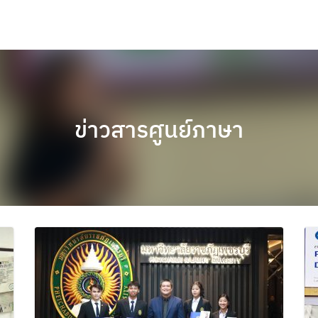
ข่าวสารศูนย์ภาษา