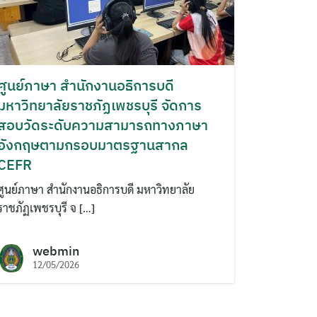
ศูนย์ภาษา สำนักงานอธิการบดี
มหาวิทยาลัยราชภัฏเพชรบุรี จัดการ
สอบวัดระดับความสามารถทางภาษา
อังกฤษตามกรอบมาตรฐานสากล
CEFR
ศูนย์ภาษา สำนักงานอธิการบดี มหาวิทยาลัย
ราชภัฏเพชรบุรี จ […]
webmin
12/05/2026