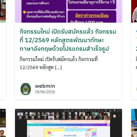
กิจกรรมใหม่ เปิดรับสมัครแล้ว กิจกรรม
ที่ 12/2569 หลักสูตรพัฒนาทักษะ
ภาษาอังกฤษด้วยโปรแกรมสำเร็จรูป
กิจกรรมใหม่ เปิดรับสมัครแล้ว กิจกรรมที่
12/2569 หลักสูต […]
webmin
18/06/2026
ค้นหา
สำหรับ: