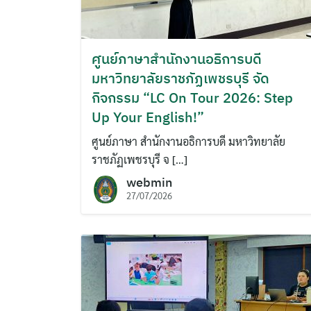
ศูนย์ภาษาสำนักงานอธิการบดี
มหาวิทยาลัยราชภัฏเพชรบุรี จัด
กิจกรรม “LC On Tour 2026: Step
Up Your English!”
ศูนย์ภาษา สำนักงานอธิการบดี มหาวิทยาลัย
ราชภัฏเพชรบุรี จ […]
webmin
27/07/2026