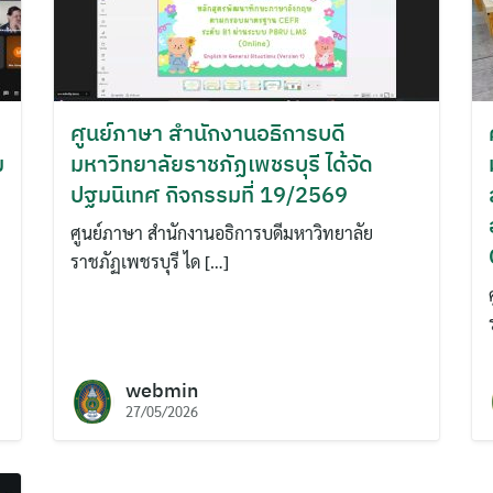
ศูนย์ภาษา สำนักงานอธิการบดี
ม
มหาวิทยาลัยราชภัฏเพชรบุรี ได้จัด
ปฐมนิเทศ กิจกรรมที่ 19/2569
ศูนย์ภาษา สำนักงานอธิการบดีมหาวิทยาลัย
ราชภัฏเพชรบุรี ได […]
webmin
27/05/2026