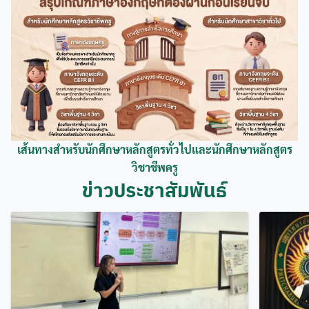
เส้นทางสำหรับนักศึกษาหลักสูตรทั่วไปและนักศึกษาหลักสูตร
วิชาชีพครู
ข่าวประชาสัมพันธ์