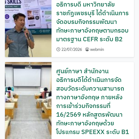
อธิการบดี มหาวิทยาลัย
ราชภัฏเพชรบุรี ได้ดำเนินการ
จัดอบรมกิจกรรมพัฒนา
ทักษะภาษาอังกฤษตามกรอบ
มาตรฐาน CEFR ระดับ B2
22/07/2026
webmin
ศูนย์ภาษา สำนักงาน
อธิการบดีได้ดำเนินการจัด
สอบวัดระดับความสามารถ
ทางภาษาอังกฤษ ภายหลัง
การเข้าร่วมกิจกรรมที่
16/2569 หลักสูตรพัฒนา
ทักษะภาษาอังกฤษด้วย
โปรแกรม SPEEXX ระดับ B1
ค้นหา