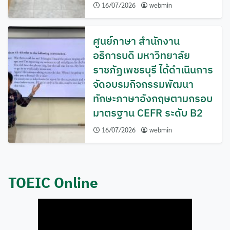
16/07/2026
webmin
สำหรับ:
ศูนย์ภาษา สำนักงาน
อธิการบดี มหาวิทยาลัย
ราชภัฏเพชรบุรี ได้ดำเนินการ
จัดอบรมกิจกรรมพัฒนา
ทักษะภาษาอังกฤษตามกรอบ
มาตรฐาน CEFR ระดับ B2
16/07/2026
webmin
TOEIC Online