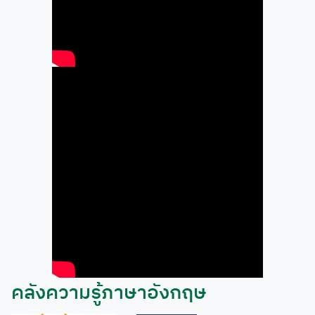
คลังความรู้ภาษาอังกฤษ