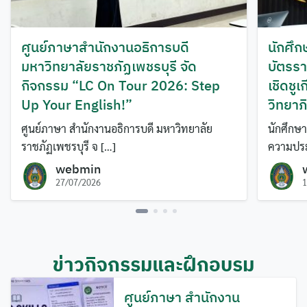
ศูนย์ภาษาสำนักงานอธิการบดี
นักศึก
มหาวิทยาลัยราชภัฏเพชรบุรี จัด
บัตรรา
กิจกรรม “LC On Tour 2026: Step
เชิดชู
Up Your English!”
วิทยาภ
ศูนย์ภาษา สำนักงานอธิการบดี มหาวิทยาลัย
นักศึกษา
ราชภัฏเพชรบุรี จ […]
ความประ
webmin
27/07/2026
1
ข่าวกิจกรรมและฝึกอบรม
ศูนย์ภาษา สำนักงาน