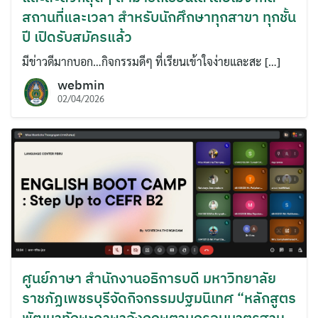
สถานที่และเวลา สำหรับนักศึกษาทุกสาขา ทุกชั้น
ปี เปิดรับสมัครแล้ว
มีข่าวดีมากบอก…กิจกรรมดีๆ ที่เรียนเข้าใจง่ายและสะ […]
webmin
02/04/2026
ศูนย์ภาษา สำนักงานอธิการบดี มหาวิทยาลัย
ราชภัฏเพชรบุรีจัดกิจกรรมปฐมนิเทศ “หลักสูตร
พัฒนาทักษะภาษาอังกฤษตามกรอบมาตรฐาน