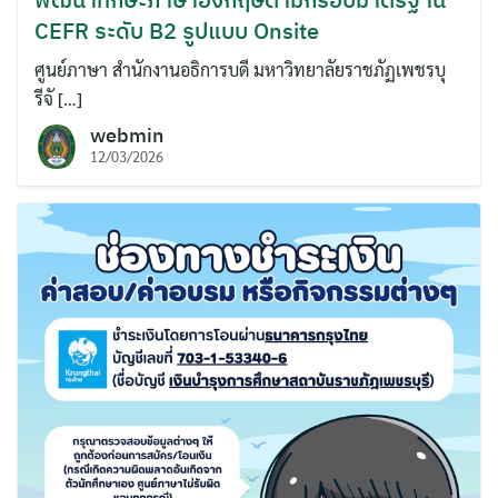
CEFR ระดับ B2 รูปแบบ Onsite
ศูนย์ภาษา สำนักงานอธิการบดี มหาวิทยาลัยราชภัฏเพชรบุ
รีจั […]
webmin
12/03/2026