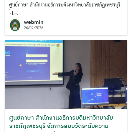
ศูนย์ภาษา สำนักงานอธิการบดี มหาวิทยาลัยราชภัฏเพชรบุรี
ไ […]
webmin
26/02/2026
ศูนย์ภาษา สำนักงานอธิการบดีมหาวิทยาลัย
ราชภัฏเพชรบุรี จัดการสอบวัดระดับความ