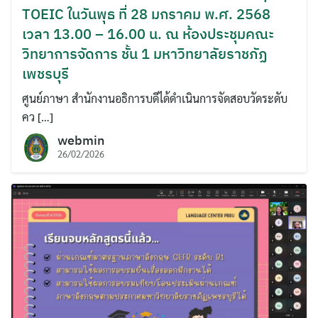
TOEIC ในวันพุธ ที่ 28 มกราคม พ.ศ. 2568
เวลา 13.00 – 16.00 น. ณ ห้องประชุมคณะ
วิทยาการจัดการ ชั้น 1 มหาวิทยาลัยราชภัฏ
เพชรบุรี
ศูนย์ภาษา สำนักงานอธิการบดีได้ดำเนินการจัดสอบวัดระดับ
คว […]
webmin
26/02/2026