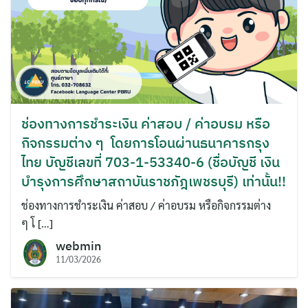
ช่องทางการชำระเงิน ค่าสอบ / ค่าอบรม หรือ
กิจกรรมต่าง ๆ โดยการโอนผ่านธนาคารกรุง
ไทย บัญชีเลขที่ 703-1-53340-6 (ชื่อบัญชี เงิน
บำรุงการศึกษาสถาบันราชภัฎเพชรบุรี) เท่านั้น!!
ช่องทางการชำระเงิน ค่าสอบ / ค่าอบรม หรือกิจกรรมต่าง
ๆ โ […]
webmin
11/03/2026