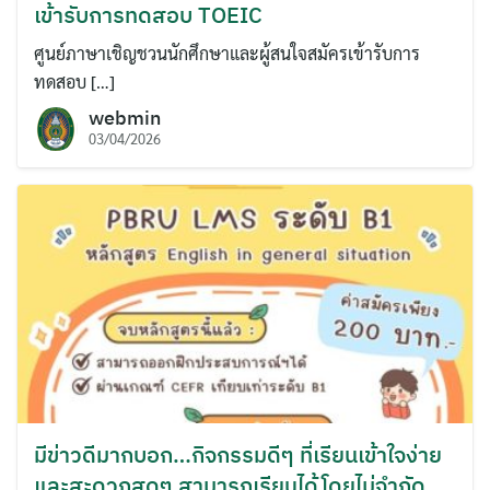
เข้ารับการทดสอบ TOEIC
ศูนย์ภาษาเชิญชวนนักศึกษาและผู้สนใจสมัครเข้ารับการ
ทดสอบ […]
webmin
03/04/2026
มีข่าวดีมากบอก…กิจกรรมดีๆ ที่เรียนเข้าใจง่าย
และสะดวกสุดๆ สามารถเรียนได้โดยไม่จำกัด