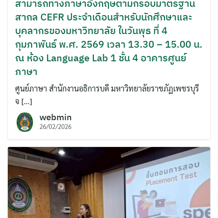
สามารถทางภาษาอังกฤษตามกรอบมาตรฐาน
สากล CEFR ประจำเดือนสำหรับนักศึกษาและ
บุคลากรของมหาวิทยาลัย ในวันพุธ ที่ 4
กุมภาพันธ์ พ.ศ. 2569 เวลา 13.30 – 15.00 น.
ณ ห้อง Language Lab 1 ชั้น 4 อาคารศูนย์
ภาษา
ศูนย์ภาษา สำนักงานอธิการบดี มหาวิทยาลัยราชภัฏเพชรบุรี
จ […]
webmin
26/02/2026