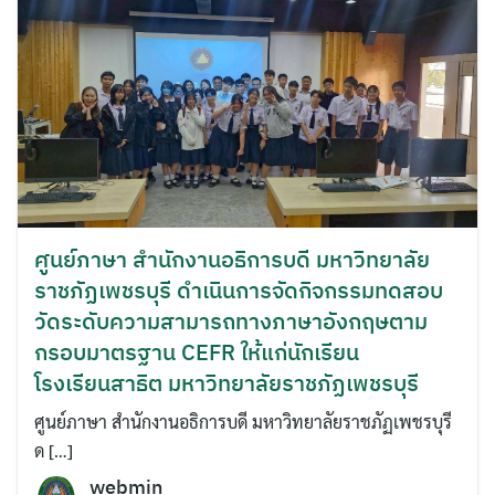
ศูนย์ภาษา สำนักงานอธิการบดี มหาวิทยาลัย
ราชภัฏเพชรบุรี ดำเนินการจัดกิจกรรมทดสอบ
วัดระดับความสามารถทางภาษาอังกฤษตาม
กรอบมาตรฐาน CEFR ให้แก่นักเรียน
โรงเรียนสาธิต มหาวิทยาลัยราชภัฏเพชรบุรี
ศูนย์ภาษา สำนักงานอธิการบดี มหาวิทยาลัยราชภัฏเพชรบุรี
ด […]
webmin