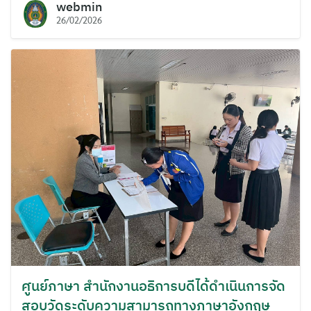
webmin
26/02/2026
ศูนย์ภาษา สำนักงานอธิการบดีได้ดำเนินการจัด
สอบวัดระดับความสามารถทางภาษาอังกฤษ