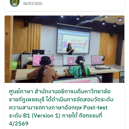
06/03/2026
ค้นหา
สำหรับ:
ศูนย์ภาษา สำนักงานอธิการบดีมหาวิทยาลัย
ราชภัฏเพชรบุรี ได้ดำเนินการจัดสอบวัดระดับ
ความสามารถทางภาษาอังกฤษ Post-test
ระดับ B1 (Version 1) ภายใต้ กิจกรรมที่
4/2569