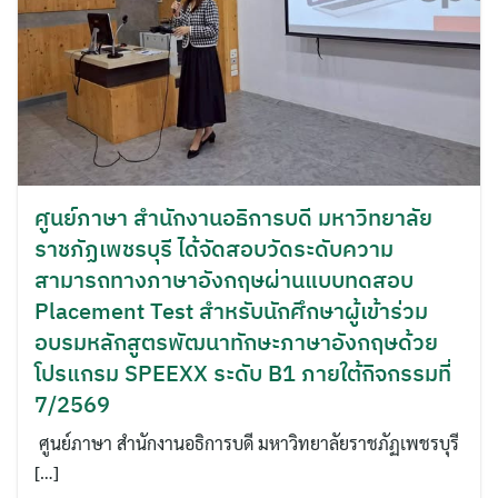
ศูนย์ภาษา สำนักงานอธิการบดี มหาวิทยาลัย
ราชภัฏเพชรบุรี ได้จัดสอบวัดระดับความ
สามารถทางภาษาอังกฤษผ่านแบบทดสอบ
Placement Test สำหรับนักศึกษาผู้เข้าร่วม
อบรมหลักสูตรพัฒนาทักษะภาษาอังกฤษด้วย
โปรแกรม SPEEXX ระดับ B1 ภายใต้กิจกรรมที่
7/2569
ศูนย์ภาษา สำนักงานอธิการบดี มหาวิทยาลัยราชภัฏเพชรบุรี
[…]