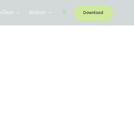
Search
วน์โหลด
ติดต่อเรา
Download