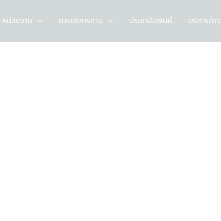
หน่วยงาน
การบริหารงาน
ประชาสัมพันธ์
บริการ/ดา