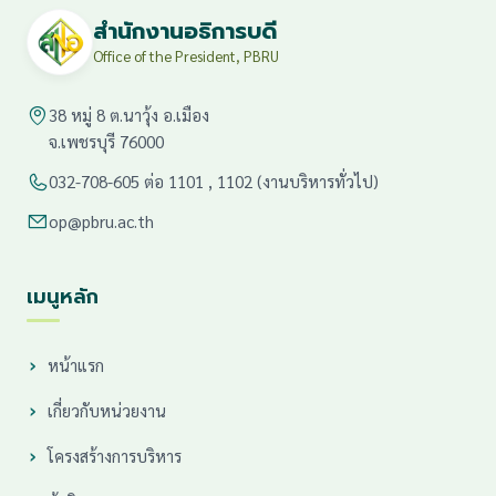
สำนักงานอธิการบดี
Office of the President, PBRU
38 หมู่ 8 ต.นาวุ้ง อ.เมือง
จ.เพชรบุรี 76000
032-708-605 ต่อ 1101 , 1102 (งานบริหารทั่วไป)
op@pbru.ac.th
เมนูหลัก
หน้าแรก
เกี่ยวกับหน่วยงาน
โครงสร้างการบริหาร