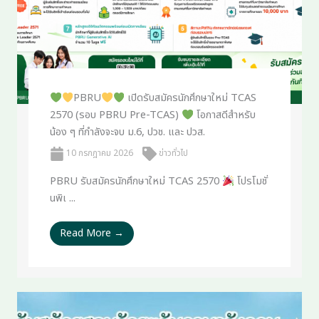
PBRU
เปิดรับสมัครนักศึกษาใหม่ TCAS
2570 (รอบ PBRU Pre-TCAS)
โอกาสดีสำหรับ
น้อง ๆ ที่กำลังจะจบ ม.6, ปวช. และ ปวส.
10 กรกฎาคม 2026
ข่าวทั่วไป
PBRU รับสมัครนักศึกษาใหม่ TCAS 2570
โปรโมชั่
นพิเ ...
Read More →