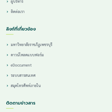
ผู้บริหาร
ติดต่อเรา
ลิงก์ที่เกี่ยวข้อง
มหาวิทยาลัยราชภัฏเพชรบุรี
ดาวน์โหลดแบบฟอร์ม
eDoccument
ระบบสารสนเทศ
สมุดโทรศัพท์ภายใน
ติดตามข่าวสาร