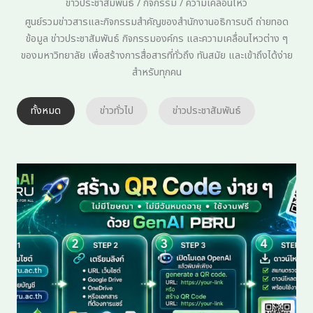
ข่าวประชาสัมพันธ์ / กิจกรรม / ความเคลื่อนไหว
ศูนย์รวมข่าวสารและกิจกรรมสำคัญของสำนักงานอธิการบดี ถ่ายทอด
ข้อมูล ข่าวประชาสัมพันธ์ กิจกรรมองค์กร และความเคลื่อนไหวต่าง ๆ
ของมหาวิทยาลัย เพื่อสร้างการสื่อสารที่ทั่วถึง ทันสมัย และเข้าถึงได้ง่าย
สำหรับทุกคน
ทั้งหมด
ข่าวทั่วไป
ข่าวประชาสัมพันธ์