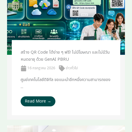
สร้าง QR Code ได้ง่าย ๆ ฟรี! ไม่มีโฆษณา และไม่มีวัน
หมดอายุ ด้วย GenAI PBRU
16 กรกฎาคม 2026
ข่าวทั่วไป
ศูนย์เทคโนโลยีดิจิทัล ขอแนะนำอีกหนึ่งความสามารถของ
...
Read More →