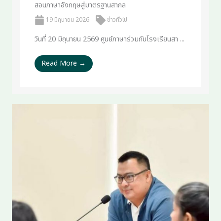
สอนภาษาอังกฤษสู่มาตรฐานสากล
19 มิถุนายน 2026
ข่าวทั่วไป
วันที่ 20 มิถุนายน 2569 ศูนย์ภาษาร่วมกับโรงเรียนสา ...
Read More →