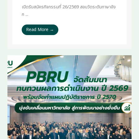
เปิดรับสมัครกิจกรรมที่ 26/2569 สอบวัดระดับภาษาอัง
ก ...
Read More →