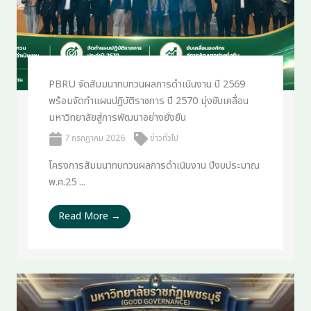
PBRU จัดสัมมนาทบทวนผลการดำเนินงาน ปี 2569
พร้อมจัดทำแผนปฏิบัติราชการ ปี 2570 มุ่งขับเคลื่อน
มหาวิทยาลัยสู่การพัฒนาอย่างยั่งยืน
7 กรกฎาคม 2026
ข่าวทั่วไป
โครงการสัมมนาทบทวนผลการดำเนินงาน ปีงบประมาณ
พ.ศ.25 ...
Read More →