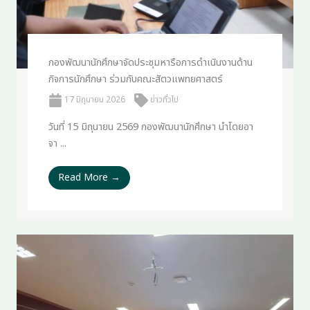
กองพัฒนานักศึกษาจัดประชุมหารือการดำเนินงานด้าน
กิจการนักศึกษา ร่วมกับคณะสัตวแพทยศาสตร์
17 มิถุนายน 2026
ข่าวทั่วไป
วันที่ 15 มิถุนายน 2569 กองพัฒนานักศึกษา นำโดยอา
จา ...
Read More →