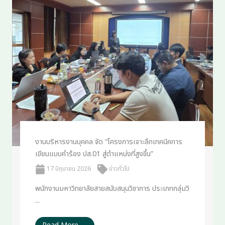
งานบริหารงานบุคคล จัด “โครงการเจาะลึกเทคนิคการ
เขียนแบบคำร้อง ปส.01 สู่ตำแหน่งที่สูงขึ้น”
17 มิถุนายน 2026
ข่าวทั่วไป
พนักงานมหาวิทยาลัยสายสนับสนุนวิชาการ ประเภทกลุ่มวิ
...