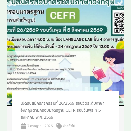
เปิดรับสมัครกิจกรรมที่ 26/2569 สอบวัดระดับภาษา
อังกฤษตามกรอบมาตรฐาน CEFR รอบวันพุธ ที่ 5
สิงหาคม พ.ศ. 2569
7 กรกฎาคม 2026
ข่าวทั่วไป