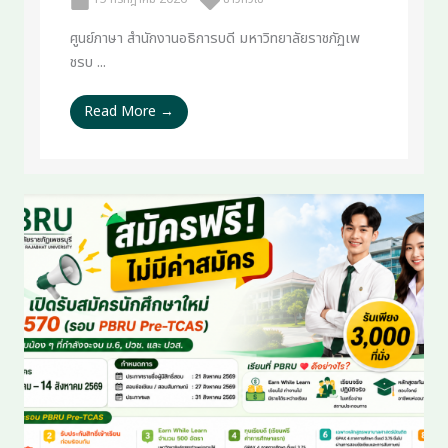
ศูนย์ภาษา สำนักงานอธิการบดี มหาวิทยาลัยราชภัฏเพ
ชรบ ...
Read More →