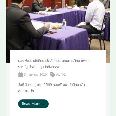
กองพัฒนานักศึกษาจัดสัมภาษณ์ทุนการศึกษาเพชร
ราชภัฏ ประเภททุนนักกิจกรรม
3 กรกฎาคม 2026
ข่าวทั่วไป
วันที่ 3 กรกฎาคม 2569 กองพัฒนานักศึกษาจัด
สัมภาษณ์ท ...
Read More →