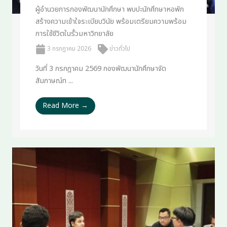
ผู้อำนวยการกองพัฒนานักศึกษา พบปะนักศึกษาหอพัก
สร้างความเข้าใจระเบียบวินัย พร้อมเตรียมความพร้อม
การใช้ชีวิตในรั้วมหาวิทยาลัย
3 กรกฎาคม 2026
ข่าวทั่วไป
วันที่ 3 กรกฎาคม 2569 กองพัฒนานักศึกษาจัด
สัมภาษณ์ท ...
Read More →