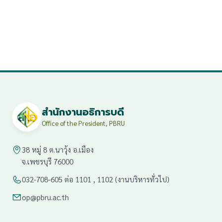
สำนักงานอธิการบดี
Office of the President, PBRU
38 หมู่ 8 ต.นาวุ้ง อ.เมือง
จ.เพชรบุรี 76000
032-708-605 ต่อ 1101 , 1102 (งานบริหารทั่วไป)
op@pbru.ac.th