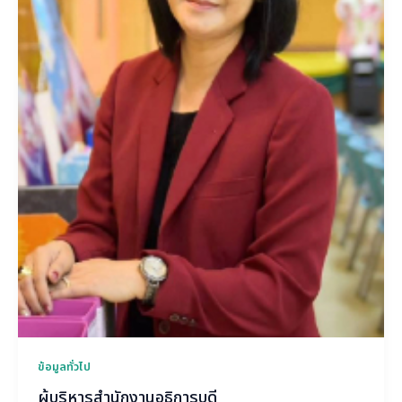
ข้อมูลทั่วไป
ผู้บริหารสำนักงานอธิการบดี