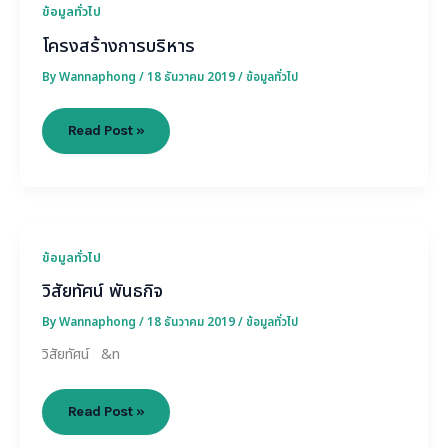
ข้อมูลทั่วไป
โครงสร้างการบริหาร
By
Wannaphong
/
18 ธันวาคม 2019
/
ข้อมูลทั่วไป
Read Post »
วิสัย
ข้อมูลทั่วไป
ทัศน์
วิสัยทัศน์ พันธกิจ
พันธ
กิจ
By
Wannaphong
/
18 ธันวาคม 2019
/
ข้อมูลทั่วไป
วิสัยทัศน์ &n
Read Post »