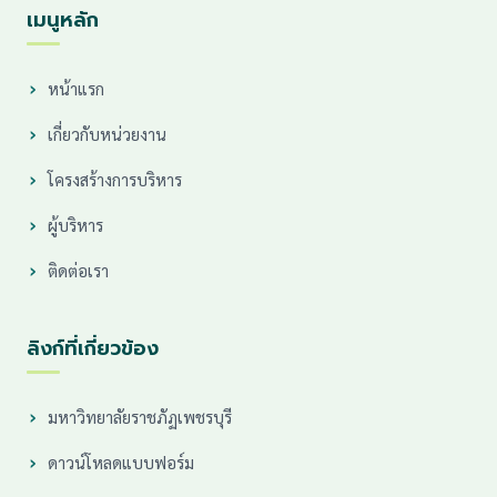
เมนูหลัก
หน้าแรก
เกี่ยวกับหน่วยงาน
โครงสร้างการบริหาร
ผู้บริหาร
ติดต่อเรา
ลิงก์ที่เกี่ยวข้อง
มหาวิทยาลัยราชภัฏเพชรบุรี
ดาวน์โหลดแบบฟอร์ม