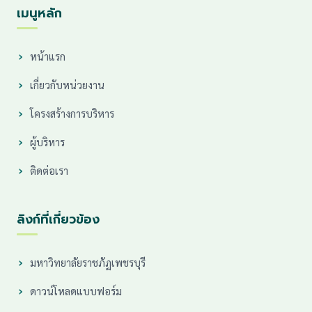
เมนูหลัก
หน้าแรก
เกี่ยวกับหน่วยงาน
โครงสร้างการบริหาร
ผู้บริหาร
ติดต่อเรา
ลิงก์ที่เกี่ยวข้อง
มหาวิทยาลัยราชภัฏเพชรบุรี
ดาวน์โหลดแบบฟอร์ม