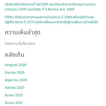
เปิดรับสมัครกิจกรรมที่ 26/2569 สอบวัดระดับภาษาอังกฤษตามกรอบ
มาตรฐาน CEFR รอบวันพุธ ที่ 5 สิงหาคม พ.ศ. 2569
PBRU จัดสัมมนาทบทวนผลการดำเนินงาน ปี 2569 พร้อมจัดทำแผน
ปฏิบัติราชการ ปี 2570 มุ่งขับเคลื่อนมหาวิทยาลัยสู่การพัฒนาอย่างยั่งยืน
ความเห็นล่าสุด
ไม่มีความเห็นที่จะแสดง
คลังเก็บ
กรกฎาคม 2026
มิถุนายน 2026
พฤษภาคม 2026
กันยายน 2025
มีนาคม 2025
มีนาคม 2022