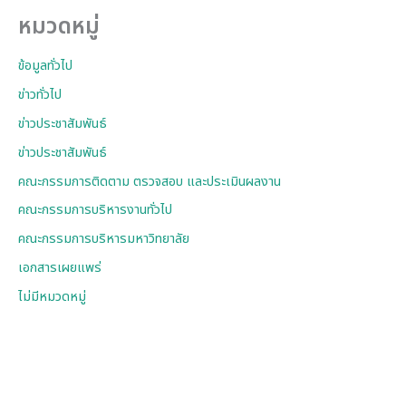
หมวดหมู่
ข้อมูลทั่วไป
ข่าวทั่วไป
ข่าวประชาสัมพันธ์
ข่าวประชาสัมพันธ์
คณะกรรมการติดตาม ตรวจสอบ และประเมินผลงาน
คณะกรรมการบริหารงานทั่วไป
คณะกรรมการบริหารมหาวิทยาลัย
เอกสารเผยแพร่
ไม่มีหมวดหมู่