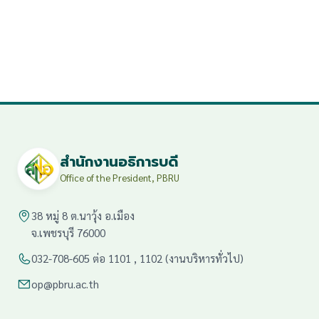
สำนักงานอธิการบดี
Office of the President, PBRU
38 หมู่ 8 ต.นาวุ้ง อ.เมือง
จ.เพชรบุรี 76000
032-708-605 ต่อ 1101 , 1102 (งานบริหารทั่วไป)
op@pbru.ac.th