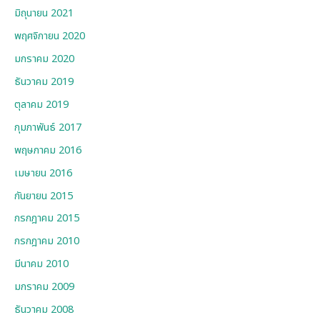
มิถุนายน 2021
พฤศจิกายน 2020
มกราคม 2020
ธันวาคม 2019
ตุลาคม 2019
กุมภาพันธ์ 2017
พฤษภาคม 2016
เมษายน 2016
กันยายน 2015
กรกฎาคม 2015
กรกฎาคม 2010
มีนาคม 2010
มกราคม 2009
ธันวาคม 2008