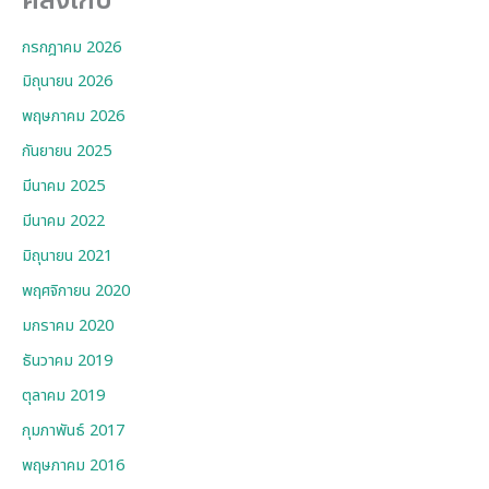
คลังเก็บ
กรกฎาคม 2026
มิถุนายน 2026
พฤษภาคม 2026
กันยายน 2025
มีนาคม 2025
มีนาคม 2022
มิถุนายน 2021
พฤศจิกายน 2020
มกราคม 2020
ธันวาคม 2019
ตุลาคม 2019
กุมภาพันธ์ 2017
พฤษภาคม 2016