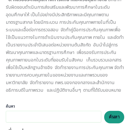
รับผิดชอบดำเนินการส่งเสริมและพัฒนาการศึกษาในระดับ
อุดมศึกษาให้ เป็นไปอย่างมีประสิทธิภาพและมีคุณภาพตาม
มาตรฐานสากล โดยมีกระบวน การประกันคุณภาพภายในที่เป็น
ระบบและเอื้อต่อการตรวจสอบ จัดทำคู่มือการประกันคุณภาพเพื่อ
ใช้เป็นแนวทางในการดำเนินงานประกันคุณภาพ ภายใน และจัดทำ
เป็นรายงานประจำปีเสนอต่อหน่วยงานต้นสังกัด อันนำไปสู่การ
พัฒนาคุณภาพและมาตรฐานการศึกษา เพื่อรองรับการประกัน
คุณภาพภายนอกในระดับที่ยอมรับในสังคม เก็บรวบรวมเอกสาร
เพื่อใช้เป็นหลักฐานอ้างอิง จัดทำรายงานการประกันคุณภาพ จัดทำ
รายงานการควบคุมภายในของหน่วยงานและภาพรวมของ
มหาวิทยาลัย จัดทำรายงาน กพร.ของกองกลางและสำนักงาน
อธิการบดีในภาพรวม และปฏิบัติงานอื่นๆ ตามที่ได้รับมอบหมาย
ค้นหา
ค้นหา