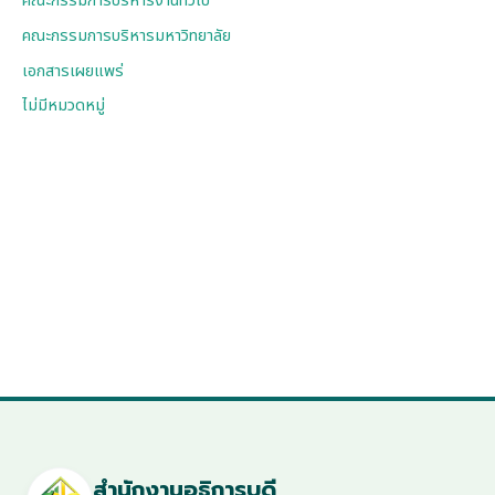
คณะกรรมการบริหารงานทั่วไป
คณะกรรมการบริหารมหาวิทยาลัย
เอกสารเผยแพร่
ไม่มีหมวดหมู่
สำนักงานอธิการบดี