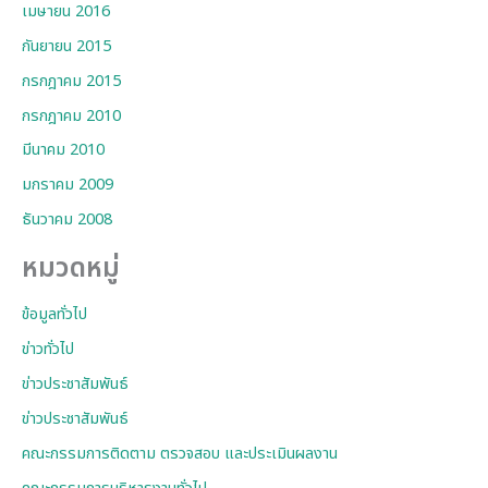
เมษายน 2016
กันยายน 2015
กรกฎาคม 2015
กรกฎาคม 2010
มีนาคม 2010
มกราคม 2009
ธันวาคม 2008
หมวดหมู่
ข้อมูลทั่วไป
ข่าวทั่วไป
ข่าวประชาสัมพันธ์
ข่าวประชาสัมพันธ์
คณะกรรมการติดตาม ตรวจสอบ และประเมินผลงาน