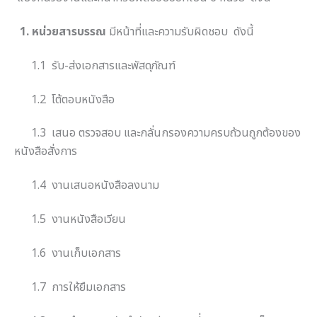
1. หน่วยสารบรรณ
มีหน้าที่และความรับผิดชอบ ดังนี้
1.1 รับ-ส่งเอกสารและพัสดุภัณฑ์
1.2 โต้ตอบหนังสือ
1.3 เสนอ ตรวจสอบ และกลั่นกรองความครบถ้วนถูกต้องของ
หนังสือสั่งการ
1.4 งานเสนอหนังสือลงนาม
1.5 งานหนังสือเวียน
1.6 งานเก็บเอกสาร
1.7 การให้ยืมเอกสาร