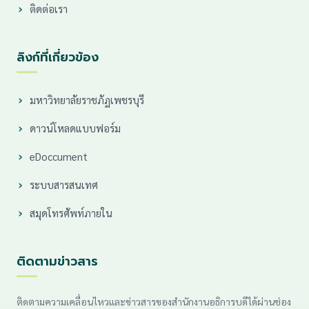
ติดต่อเรา
ลิงก์ที่เกี่ยวข้อง
มหาวิทยาลัยราชภัฏเพชรบุรี
ดาวน์โหลดแบบฟอร์ม
eDoccument
ระบบสารสนเทศ
สมุดโทรศัพท์ภายใน
ติดตามข่าวสาร
ติดตามความเคลื่อนไหวและข่าวสารของสำนักงานอธิการบดีได้ผ่านช่อง