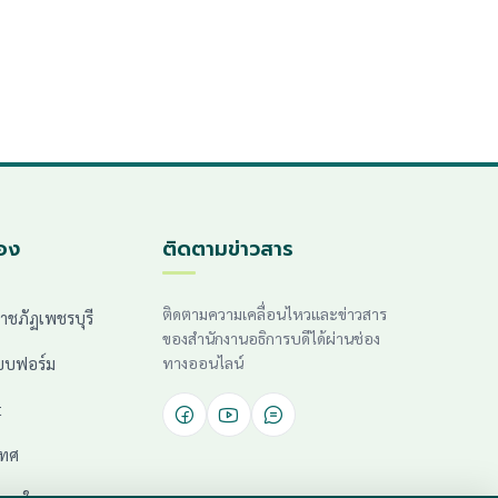
้อง
ติดตามข่าวสาร
ติดตามความเคลื่อนไหวและข่าวสาร
าชภัฏเพชรบุรี
ของสำนักงานอธิการบดีได้ผ่านช่อง
บบฟอร์ม
ทางออนไลน์
t
เทศ