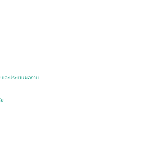
 และประเมินผลงาน
ัย