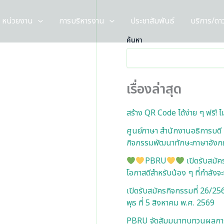
หน่วยงาน
การบริหารงาน
ประชาสัมพันธ์
บริการ/ดา
ค้นหา
เรื่องล่าสุด
สร้าง QR Code ได้ง่าย ๆ ฟรี!
ศูนย์ภาษา สำนักงานอธิการบดี
กิจกรรมพัฒนาทักษะภาษาอัง
PBRU
เปิดรับสมั
โอกาสดีสำหรับน้อง ๆ ที่กำลังจ
เปิดรับสมัครกิจกรรมที่ 26/
พุธ ที่ 5 สิงหาคม พ.ศ. 2569
PBRU จัดสัมมนาทบทวนผลการด