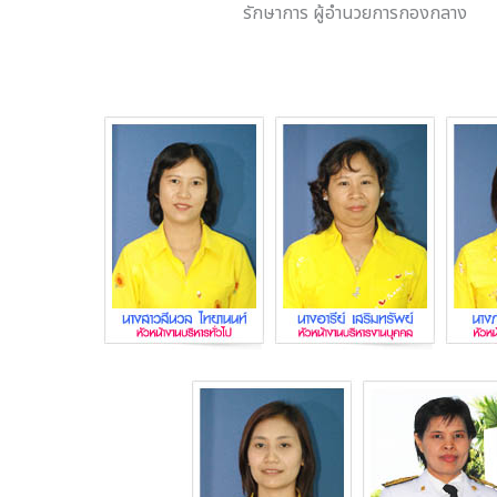
รักษาการ ผู้อำนวยการกองกลาง