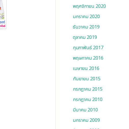
พฤศจิกายน 2020
มกราคม 2020
ธันวาคม 2019
ตุลาคม 2019
กุมภาพันธ์ 2017
พฤษภาคม 2016
เมษายน 2016
กันยายน 2015
กรกฎาคม 2015
กรกฎาคม 2010
มีนาคม 2010
มกราคม 2009