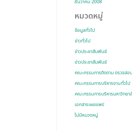
ธันวาคม 2008
หมวดหมู่
ข้อมูลทั่วไป
ข่าวทั่วไป
ข่าวประชาสัมพันธ์
ข่าวประชาสัมพันธ์
คณะกรรมการติดตาม ตรวจสอบ
คณะกรรมการบริหารงานทั่วไป
คณะกรรมการบริหารมหาวิทยาล
เอกสารเผยแพร่
ไม่มีหมวดหมู่