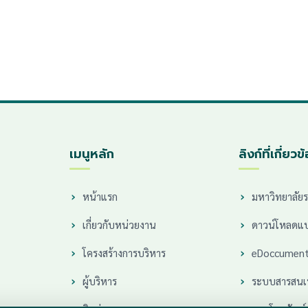
เมนูหลัก
ลิงก์ที่เกี่ยวข
หน้าแรก
มหาวิทยาลัยร
เกี่ยวกับหน่วยงาน
ดาวน์โหลดแ
โครงสร้างการบริหาร
eDoccumen
ผู้บริหาร
ระบบสารสน