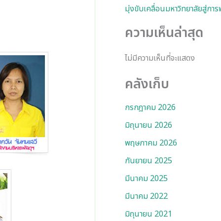
มุ่งขับเคลื่อนมหาวิทยาลัยสู่กา
ความเห็นล่าสุด
ไม่มีความเห็นที่จะแสดง
คลังเก็บ
กรกฎาคม 2026
มิถุนายน 2026
พฤษภาคม 2026
กันยายน 2025
มีนาคม 2025
มีนาคม 2022
มิถุนายน 2021